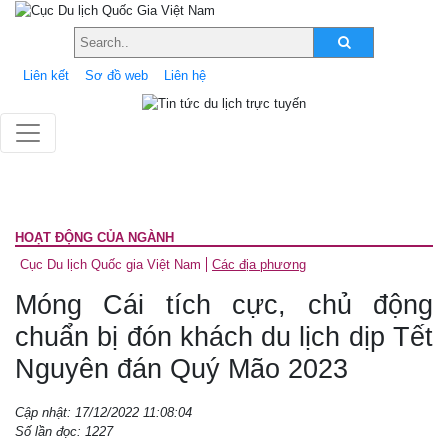
Liên kết
Sơ đồ web
Liên hệ
HOẠT ĐỘNG CỦA NGÀNH
Cục Du lịch Quốc gia Việt Nam
Các địa phương
Móng Cái tích cực, chủ động
chuẩn bị đón khách du lịch dịp Tết
Nguyên đán Quý Mão 2023
Cập nhật: 17/12/2022 11:08:04
Số lần đọc: 1227