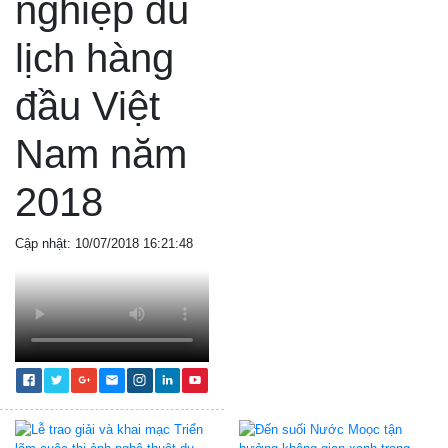
nghiệp du
lịch hàng
đầu Việt
Nam năm
2018
Cập nhật: 10/07/2018 16:21:48