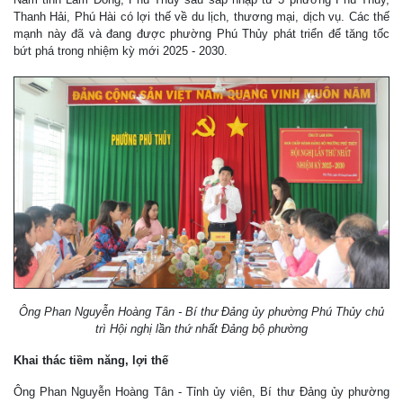
Thanh Hải, Phú Hài có lợi thế về du lịch, thương mại, dịch vụ. Các thế
mạnh này đã và đang được phường Phú Thủy phát triển để tăng tốc
bứt phá trong nhiệm kỳ mới 2025 - 2030.
Ông Phan Nguyễn Hoàng Tân - Bí thư Đảng ủy phường Phú Thủy chủ
trì Hội nghị lần thứ nhất Đảng bộ phường
Khai thác tiềm năng, lợi thế
Ông Phan Nguyễn Hoàng Tân - Tỉnh ủy viên, Bí thư Đảng ủy phường