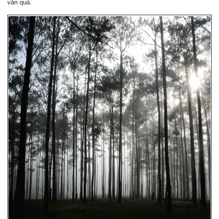
văn quá.