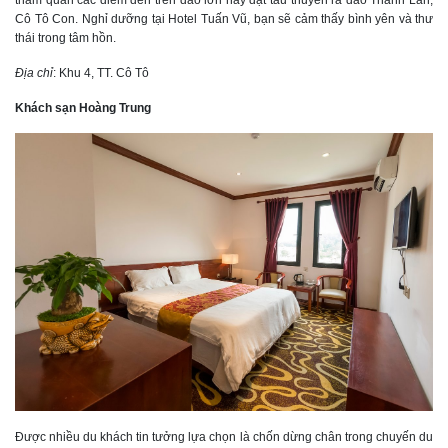
Cô Tô Con. Nghỉ dưỡng tại Hotel Tuấn Vũ, bạn sẽ cảm thấy bình yên và thư
thái trong tâm hồn.
Địa chỉ
: Khu 4, TT. Cô Tô
Khách sạn Hoàng Trung
Được nhiều du khách tin tưởng lựa chọn là chốn dừng chân trong chuyến du