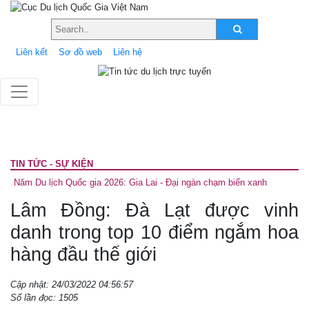
Liên kết
Sơ đồ web
Liên hệ
TIN TỨC - SỰ KIỆN
Năm Du lịch Quốc gia 2026: Gia Lai - Đại ngàn chạm biển xanh
Lâm Đồng: Đà Lạt được vinh
danh trong top 10 điểm ngắm hoa
hàng đầu thế giới
Cập nhật: 24/03/2022 04:56:57
Số lần đọc: 1505