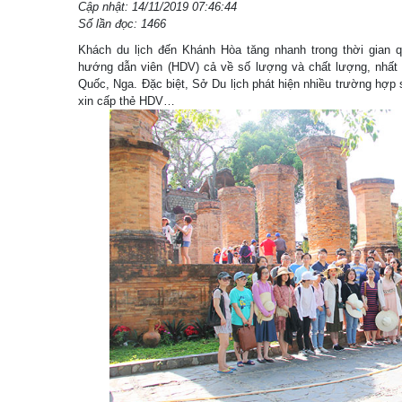
Cập nhật: 14/11/2019 07:46:44
Số lần đọc: 1466
Khách du lịch đến Khánh Hòa tăng nhanh trong thời gian qu
hướng dẫn viên (HDV) cả về số lượng và chất lượng, nhất 
Quốc, Nga. Đặc biệt, Sở Du lịch phát hiện nhiều trường hợp
xin cấp thẻ HDV…