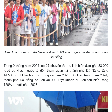
Tàu du lịch biển Costa Serena đưa 3.500 khách quốc tế đến tham quan
Đà Nẵng
Trong 9 tháng năm 2024, có 27 chuyến tàu du lịch biển đưa gần 33.000
lượt du khách quốc tế đến tham quan tại thành phố Đà Nẵng, tăng
14.500 lượt khách so với tổng cả năm 2023. Dự kiến trong năm 2024,
thành phố Đà Nẵng sẽ đón 40.000 lượt khách du lịch tàu biển, tăng
120% so với năm 2023.