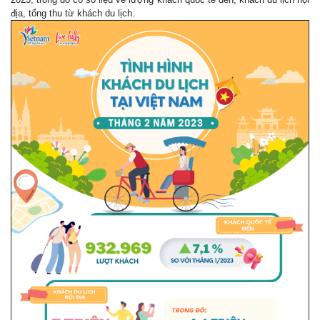
địa, tổng thu từ khách du lịch.