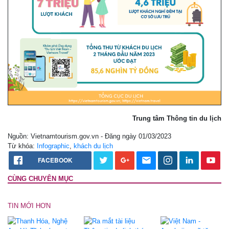
Trung tâm Thông tin du lịch
Nguồn: Vietnamtourism.gov.vn - Đăng ngày 01/03/2023
Từ khóa:
Infographic
,
khách du lịch
FACEBOOK
CÙNG CHUYÊN MỤC
TIN MỚI HƠN