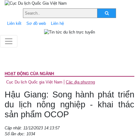
Liên kết
Sơ đồ web
Liên hệ
HOẠT ĐỘNG CỦA NGÀNH
Cục Du lịch Quốc gia Việt Nam
Các địa phương
Hậu Giang: Song hành phát triển
du lịch nông nghiệp - khai thác
sản phẩm OCOP
Cập nhật: 11/12/2023 14:13:57
Số lần đọc: 1034