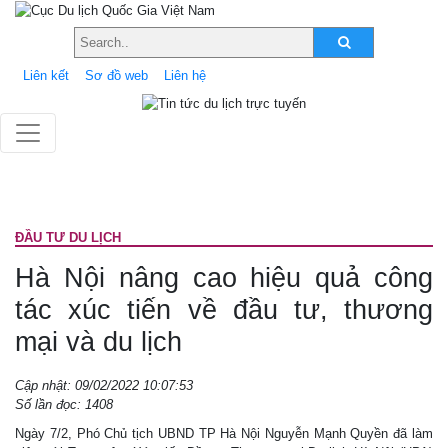
Liên kết
Sơ đồ web
Liên hệ
ÐẦU TƯ DU LỊCH
Hà Nội nâng cao hiệu quả công
tác xúc tiến về đầu tư, thương
mại và du lịch
Cập nhật: 09/02/2022 10:07:53
Số lần đọc: 1408
Ngày 7/2, Phó Chủ tịch UBND TP Hà Nội Nguyễn Mạnh Quyền đã làm