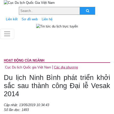
Liên kết
Sơ đồ web
Liên hệ
HOẠT ĐỘNG CỦA NGÀNH
Cục Du lịch Quốc gia Việt Nam
Các địa phương
Du lịch Ninh Bình phát triển khởi
sắc sau thành công Đại lễ Vesak
2014
Cập nhật: 13/05/2019 10:34:43
Số lần đọc: 1493