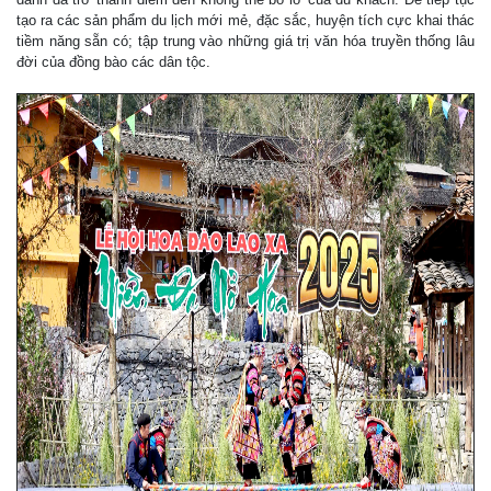
tạo ra các sản phẩm du lịch mới mẻ, đặc sắc, huyện tích cực khai thác
tiềm năng sẵn có; tập trung vào những giá trị văn hóa truyền thống lâu
đời của đồng bào các dân tộc.