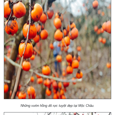
Những vườn hồng đỏ rực tuyệt đẹp tại Mộc Châu.