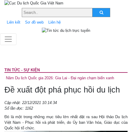
Liên kết
Sơ đồ web
Liên hệ
TIN TỨC - SỰ KIỆN
Năm Du lịch Quốc gia 2026: Gia Lai - Đại ngàn chạm biển xanh
Đề xuất đột phá phục hồi du lịch
Cập nhật: 22/12/2021 10:14:34
Số lần đọc: 1162
Đó là một trong những mục tiêu lớn nhất đặt ra sau Hội thảo Du lịch
Việt Nam - Phục hồi và phát triển, do Ủy ban Văn hóa, Giáo dục của
Quốc hội tổ chức.