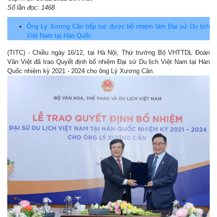
Số lần đọc: 1468
Ông Lý Xương Căn tiếp tục được bổ nhiệm làm Đại sứ Du lịch
Việt Nam tại Hàn Quốc
(TITC) - Chiều ngày 16/12, tại Hà Nội, Thứ trưởng Bộ VHTTDL Đoàn
Văn Việt đã trao Quyết định bổ nhiệm Đại sứ Du lịch Việt Nam tại Hàn
Quốc nhiệm kỳ 2021 - 2024 cho ông Lý Xương Căn.