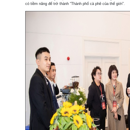
có tiềm năng để trở thành “Thành phố cà phê của thế giới”.