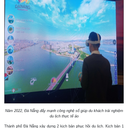
Năm 2022, Đà Nẵng đẩy mạnh công nghệ số giúp du khách trải nghiệm
du lịch thực tế ảo
Thành phố Đà Nẵng xây dựng 2 kịch bản phục hồi du lịch. Kịch bản 1