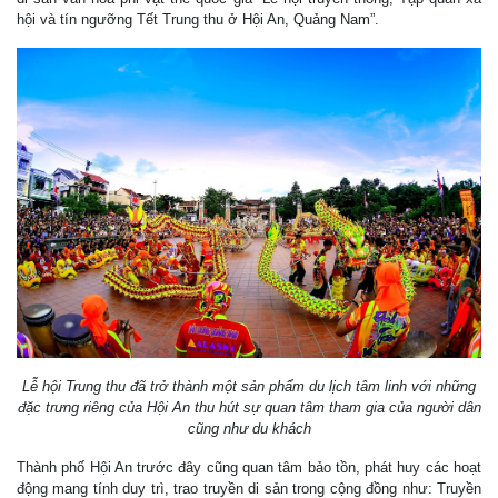
hội và tín ngưỡng Tết Trung thu ở Hội An, Quảng Nam”.
Lễ hội Trung thu đã trở thành một sản phẩm du lịch tâm linh với những
đặc trưng riêng của Hội An thu hút sự quan tâm tham gia của người dân
cũng như du khách
Thành phố Hội An trước đây cũng quan tâm bảo tồn, phát huy các hoạt
động mang tính duy trì, trao truyền di sản trong cộng đồng như: Truyền