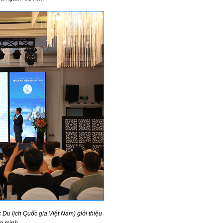
Du lịch Quốc gia Việt Nam) giới thiệu
ng minh