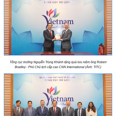
Tổng cục trưởng Nguyễn Trùng Khánh tặng quà lưu niệm ông Robert
Bradley - Phó Chủ tịch cấp cao CNN International
(Ảnh: TITC)