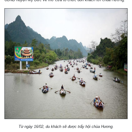
Từ ngày 16/02, du khách sẽ được trẩy hội chùa Hương.