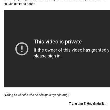
chuyên gia trong ngành.
(Thông tin về Diễn đàn sẽ tiếp tục được cập nhật)
Trung tâm Thông tin du lịch