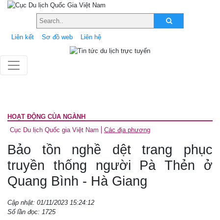
Liên kết
Sơ đồ web
Liên hệ
HOẠT ĐỘNG CỦA NGÀNH
Cục Du lịch Quốc gia Việt Nam
Các địa phương
Bảo tồn nghề dệt trang phục
truyền thống người Pà Thẻn ở
Quang Bình - Hà Giang
Cập nhật: 01/11/2023 15:24:12
Số lần đọc: 1725