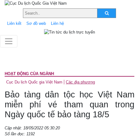
Liên kết
Sơ đồ web
Liên hệ
HOẠT ĐỘNG CỦA NGÀNH
Cục Du lịch Quốc gia Việt Nam
Các địa phương
Bảo tàng dân tộc học Việt Nam
miễn phí vé tham quan trong
Ngày quốc tế bảo tàng 18/5
Cập nhật: 18/05/2022 05:30:20
Số lần đọc: 1192