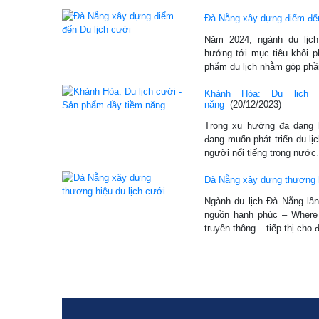
Đà Nẵng xây dựng điểm đến
Năm 2024, ngành du lịch
hướng tới mục tiêu khôi 
phẩm du lịch nhằm góp ph
Khánh Hòa: Du lịch
năng
(20/12/2023)
Trong xu hướng đa dạng 
đang muốn phát triển du lịc
người nổi tiếng trong nướ
Đà Nẵng xây dựng thương h
Ngành du lịch Đà Nẵng lần
nguồn hạnh phúc – Where 
truyền thông – tiếp thị cho