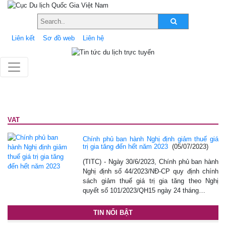
Liên kết
Sơ đồ web
Liên hệ
VAT
Chính phủ ban hành Nghị định giảm thuế giá
trị gia tăng đến hết năm 2023
(05/07/2023)
(TITC) - Ngày 30/6/2023, Chính phủ ban hành
Nghị định số 44/2023/NĐ-CP quy định chính
sách giảm thuế giá trị gia tăng theo Nghị
quyết số 101/2023/QH15 ngày 24 tháng…
TIN NỔI BẬT