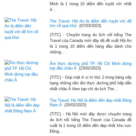
Minh là 1 trong 10 điểm đến tuyệt vời nhất
ở…
The Travel: Hội An là điểm đến tuyệt vời để
tìm về quá khứ
(07/03/2023)
(TITC) - Chuyên trang du lịch nổi tiếng The
Travel của Canada mới đây đã đề xuất Hội An
là 1 trong 10 điểm đến hàng đầu dành cho
những…
Ẩm thực đường phố TP. Hồ Chí Minh đứng
top đầu châu Á
(23/02/2023)
(TITC) - Góp mặt ở vị trí thứ 2 trong bảng xếp
hạng những nền ẩm thực đường phố hấp dẫn
nhất châu Á theo tạp chí du lịch The…
The Travel: Hà Nội là điểm đến đẹp nhất Đông
Nam Á
(20/02/2023)
(TITC) - Hà Nội mới đây được chuyên trang
du lịch nổi tiếng The Travel của Canada đề
xuất là 1 trong 10 điểm đến đẹp nhất khu vực
Đông…