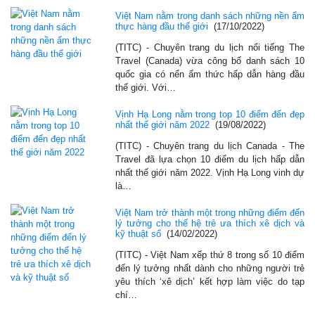
Việt Nam nằm trong danh sách những nền ẩm
thực hàng đầu thế giới
(17/10/2022)
(TITC) - Chuyên trang du lịch nổi tiếng The
Travel (Canada) vừa công bố danh sách 10
quốc gia có nển ẩm thức hấp dẫn hàng đầu
thế giới. Với…
Vịnh Hạ Long nằm trong top 10 điểm đến đẹp
nhất thế giới năm 2022
(19/08/2022)
(TITC) - Chuyên trang du lịch Canada - The
Travel đã lựa chọn 10 điểm du lịch hấp dẫn
nhất thế giới năm 2022. Vịnh Hạ Long vinh dự
là…
Việt Nam trở thành một trong những điểm đến
lý tưởng cho thế hệ trẻ ưa thích xê dịch và
kỹ thuật số
(14/02/2022)
(TITC) - Việt Nam xếp thứ 8 trong số 10 điểm
đến lý tưởng nhất dành cho những người trẻ
yêu thích ‘xê dịch’ kết hợp làm việc do tạp
chí…