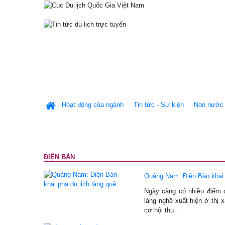
Hoạt động của ngành
Tin tức - Sự kiện
Non nước 
ĐIỆN BÀN
Quảng Nam: Điện Bàn khai p
Ngày càng có nhiều điểm du
làng nghề xuất hiện ở thị
cơ hội thu…