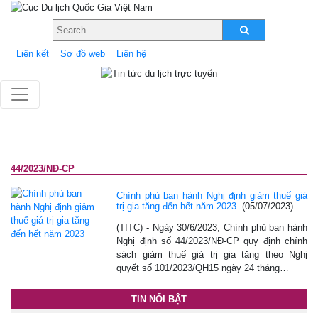
Liên kết
Sơ đồ web
Liên hệ
44/2023/NĐ-CP
Chính phủ ban hành Nghị định giảm thuế giá
trị gia tăng đến hết năm 2023
(05/07/2023)
(TITC) - Ngày 30/6/2023, Chính phủ ban hành
Nghị định số 44/2023/NĐ-CP quy định chính
sách giảm thuế giá trị gia tăng theo Nghị
quyết số 101/2023/QH15 ngày 24 tháng…
TIN NỔI BẬT