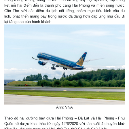
kết nối hai điểm đến là thành phố cảng Hải Phòng và miền sông nước
Cần Thơ với các điểm du lịch nổi tiếng, nhằm mục tiêu kích cầu du
lịch, phát triển mạng bay trong nước đa dạng hơn đáp ứng nhu cầu đi
lại tăng cao của hành khách.
Ảnh: VNA
Theo đó hai đường bay giữa Hải Phòng – Đà Lạt và Hải Phòng - Phú
Quốc sẽ được khai thác từ ngày 12/6/2020 với tần suất 4 chuyến khứ