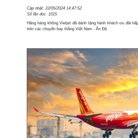
Cập nhật: 22/05/2024 14:47:52
Số lần đọc: 1015
Hãng hàng không Vietjet đã dành tặng hành khách ưu đãi hấ
trên các chuyến bay thẳng Việt Nam - Ấn Độ.