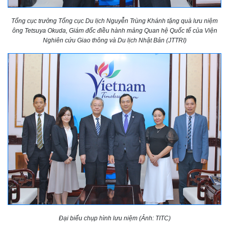
Tổng cục trưởng Tổng cục Du lịch Nguyễn Trùng Khánh tặng quà lưu niệm
ông Tetsuya Okuda, Giám đốc điều hành mảng Quan hệ Quốc tế của Viện
Nghiên cứu Giao thông và Du lịch Nhật Bản (JTTRI)
Đại biểu chụp hình lưu niệm (Ảnh: TITC)