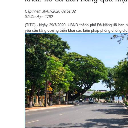
Cập nhật: 30/07/2020 09:51:32
Số lần đọc: 1792
(TITC) - Ngày 29/7/2020, UBND thành phố Đà Nẵng đã ban
yêu cầu tăng cường triển khai các biện pháp phòng chống dịc