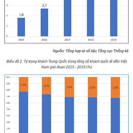
Nguồn: Tổng hợp từ số liệu Tổng cục Thống kê
Biểu đồ 2. Tỷ trọng khách Trung Quốc trong tổng số khách quốc tế đến Việt
Nam giai đoạn 2015 ‐ 2019 (%)