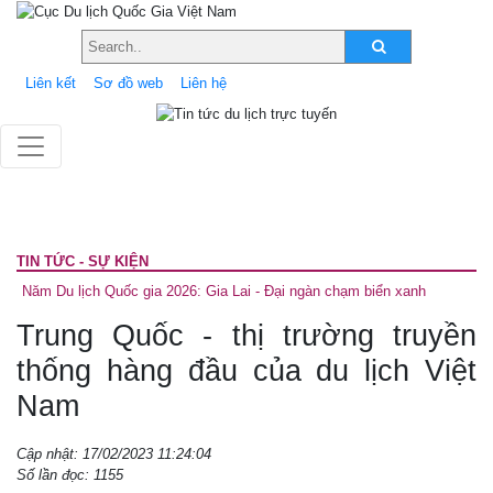
Liên kết
Sơ đồ web
Liên hệ
TIN TỨC - SỰ KIỆN
Năm Du lịch Quốc gia 2026: Gia Lai - Đại ngàn chạm biển xanh
Trung Quốc - thị trường truyền
thống hàng đầu của du lịch Việt
Nam
Cập nhật: 17/02/2023 11:24:04
Số lần đọc: 1155