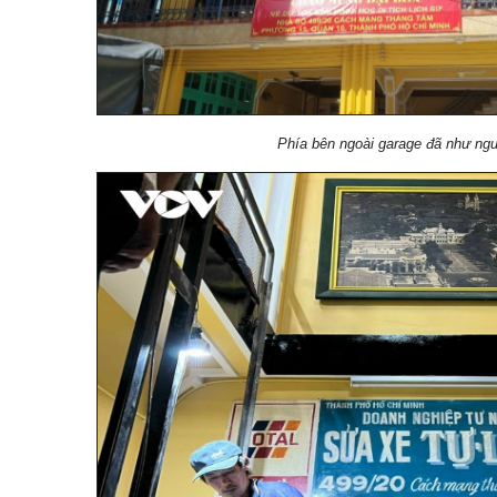
Phía bên ngoài garage đã như ng