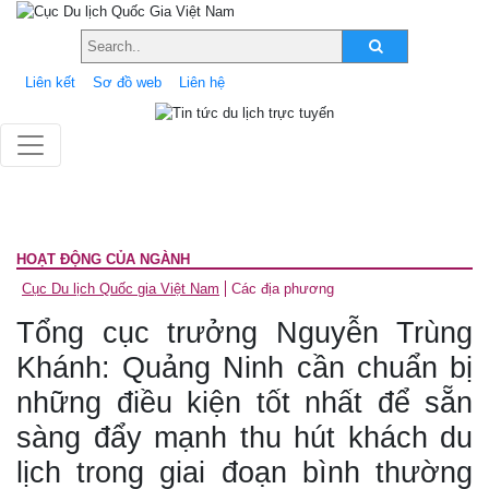
Liên kết
Sơ đồ web
Liên hệ
HOẠT ĐỘNG CỦA NGÀNH
Cục Du lịch Quốc gia Việt Nam
Các địa phương
Tổng cục trưởng Nguyễn Trùng
Khánh: Quảng Ninh cần chuẩn bị
những điều kiện tốt nhất để sẵn
sàng đẩy mạnh thu hút khách du
lịch trong giai đoạn bình thường