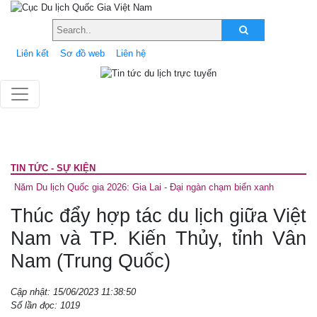
Liên kết
Sơ đồ web
Liên hệ
TIN TỨC - SỰ KIỆN
Năm Du lịch Quốc gia 2026: Gia Lai - Đại ngàn chạm biển xanh
Thúc đẩy hợp tác du lịch giữa Việt
Nam và TP. Kiến Thủy, tỉnh Vân
Nam (Trung Quốc)
Cập nhật: 15/06/2023 11:38:50
Số lần đọc: 1019