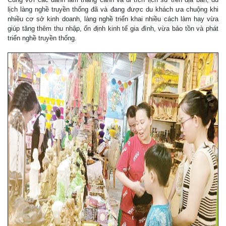
lịch làng nghề truyền thống đã và đang được du khách ưa chuộng khi
nhiều cơ sở kinh doanh, làng nghề triển khai nhiều cách làm hay vừa
giúp tăng thêm thu nhập, ổn định kinh tế gia đình, vừa bảo tồn và phát
triển nghề truyền thống.