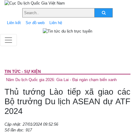
Liên kết
Sơ đồ web
Liên hệ
TIN TỨC - SỰ KIỆN
Năm Du lịch Quốc gia 2026: Gia Lai - Đại ngàn chạm biển xanh
Thủ tướng Lào tiếp xã giao các
Bộ trưởng Du lịch ASEAN dự ATF
2024
Cập nhật: 27/01/2024 09:52:56
Số lần đọc: 917