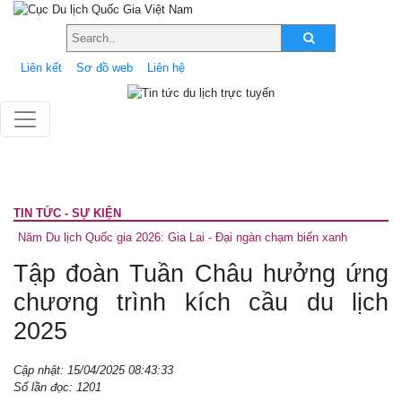
Liên kết
Sơ đồ web
Liên hệ
TIN TỨC - SỰ KIỆN
Năm Du lịch Quốc gia 2026: Gia Lai - Đại ngàn chạm biển xanh
Tập đoàn Tuần Châu hưởng ứng
chương trình kích cầu du lịch
2025
Cập nhật: 15/04/2025 08:43:33
Số lần đọc: 1201