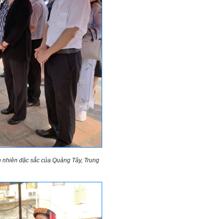
ên nhiên đặc sắc của Quảng Tây, Trung