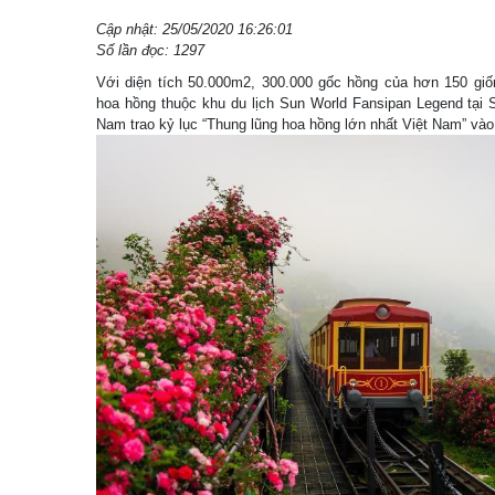
Cập nhật: 25/05/2020 16:26:01
Số lần đọc: 1297
Với diện tích 50.000m2, 300.000 gốc hồng của hơn 150 giố
hoa hồng thuộc khu du lịch Sun World Fansipan Legend tại 
Nam trao kỷ lục “Thung lũng hoa hồng lớn nhất Việt Nam” vào