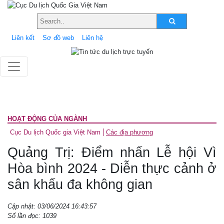
Liên kết
Sơ đồ web
Liên hệ
HOẠT ĐỘNG CỦA NGÀNH
Cục Du lịch Quốc gia Việt Nam
Các địa phương
Quảng Trị: Điểm nhấn Lễ hội Vì
Hòa bình 2024 - Diễn thực cảnh ở
sân khấu đa không gian
Cập nhật: 03/06/2024 16:43:57
Số lần đọc: 1039