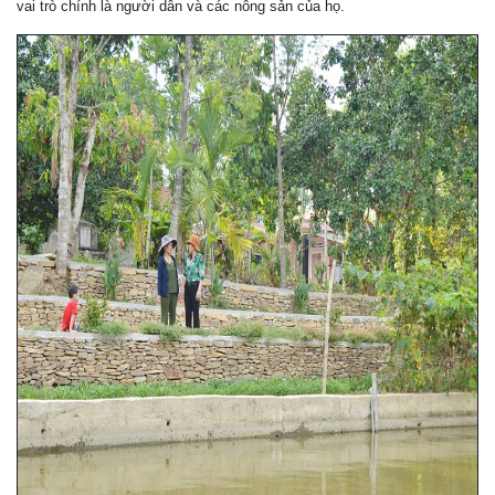
vai trò chính là người dân và các nông sản của họ.