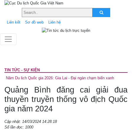
Liên kết
Sơ đồ web
Liên hệ
TIN TỨC - SỰ KIỆN
Năm Du lịch Quốc gia 2026: Gia Lai - Đại ngàn chạm biển xanh
Quảng Bình đăng cai giải đua
thuyền truyền thống vô địch Quốc
gia năm 2024
Cập nhật: 14/03/2024 14:28:18
Số lần đọc: 1000