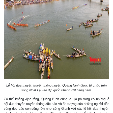
Lễ hội đua thuyền truyền thống huyện Quảng Ninh được tổ chức trên
sông Nhật Lệ vào dịp quốc khánh 2/9 hàng năm.
Có thể khẳng định rằng, Quảng Bình cũng là địa phương có những lễ
hội đua thuyền truyền thống đặc sắc và ấn tượng của những người dân
sống dọc các con sông lớn như sông Gianh với các lễ hội đua thuyền