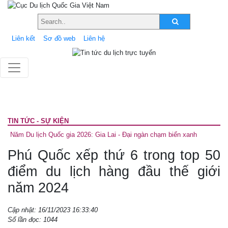
Liên kết
Sơ đồ web
Liên hệ
TIN TỨC - SỰ KIỆN
Năm Du lịch Quốc gia 2026: Gia Lai - Đại ngàn chạm biển xanh
Phú Quốc xếp thứ 6 trong top 50
điểm du lịch hàng đầu thế giới
năm 2024
Cập nhật: 16/11/2023 16:33:40
Số lần đọc: 1044