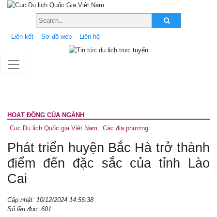
Liên kết
Sơ đồ web
Liên hệ
HOẠT ĐỘNG CỦA NGÀNH
Cục Du lịch Quốc gia Việt Nam
Các địa phương
Phát triển huyện Bắc Hà trở thành
điểm đến đặc sắc của tỉnh Lào
Cai
Cập nhật: 10/12/2024 14:56:38
Số lần đọc: 601