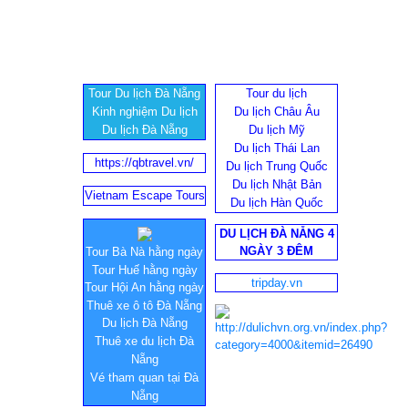
Tour Du lịch Đà Nẵng
Tour du lịch
Kinh nghiệm Du lịch
Du lịch Châu Âu
Du lịch Đà Nẵng
Du lịch Mỹ
Du lịch Thái Lan
https://qbtravel.vn/
Du lịch Trung Quốc
Du lịch Nhật Bản
Vietnam Escape Tours
Du lịch Hàn Quốc
DU LỊCH ĐÀ NẴNG 4
NGÀY 3 ĐÊM
Tour Bà Nà hằng ngày
Tour Huế hằng ngày
tripday.vn
Tour Hội An hằng ngày
Thuê xe ô tô Đà Nẵng
Du lịch Đà Nẵng
Thuê xe du lịch Đà
Nẵng
Vé tham quan tại Đà
Nẵng