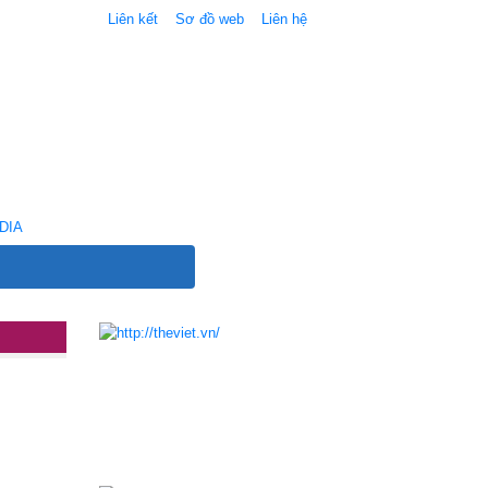
Liên kết
Sơ đồ web
Liên hệ
DIA