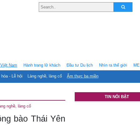
Việt Nam
Hành trang lữ khách
Ðầu tư Du lịch
Nhìn ra thế giới
ME
 hóa - Lễ hội
Làng nghề, làng cổ
Ẩm thực ba miền
TIN NỔI BẬT
àng nghề, làng cổ
ồng bào Thái Yên