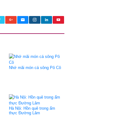
Nhớ mãi món cá sông Pô Cô
Hà Nội: Hồn quê trong ẩm
thực Đường Lâm