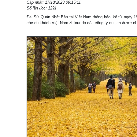
Cập nhật: 17/10/2023 09:15:11
Số lần đọc: 1291
Đại Sứ Quán Nhật Bản tại Việt Nam thông báo, kể từ ngày 1/
các du khách Việt Nam đi tour do các công ty du lịch được ch